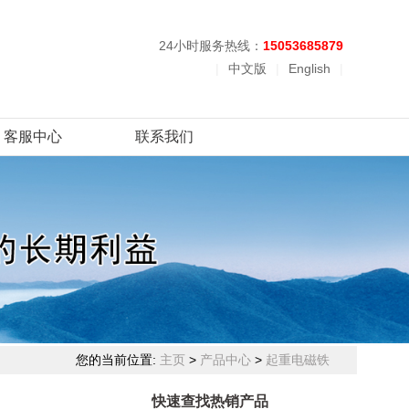
24小时服务热线：
15053685879
|
中文版
|
English
|
客服中心
联系我们
您的当前位置:
主页
>
产品中心
>
起重电磁铁
快速查找热销产品