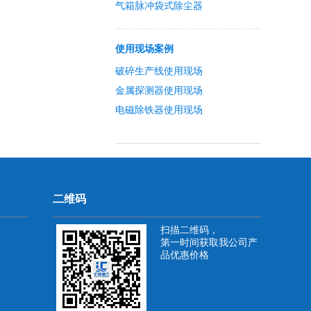
气箱脉冲袋式除尘器
使用现场案例
破碎生产线使用现场
金属探测器使用现场
电磁除铁器使用现场
二维码
扫描二维码，
第一时间获取我公司产
品优惠价格