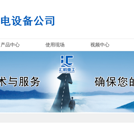
产品中心
使用现场
视频中心