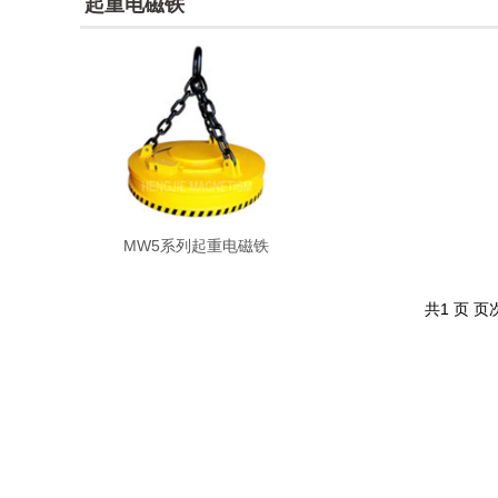
起重电磁铁
MW5系列起重电磁铁
共1 页 页次