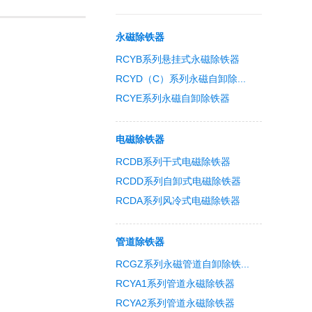
永磁除铁器
RCYB系列悬挂式永磁除铁器
RCYD（C）系列永磁自卸除...
RCYE系列永磁自卸除铁器
电磁除铁器
RCDB系列干式电磁除铁器
RCDD系列自卸式电磁除铁器
RCDA系列风冷式电磁除铁器
管道除铁器
RCGZ系列永磁管道自卸除铁...
RCYA1系列管道永磁除铁器
RCYA2系列管道永磁除铁器