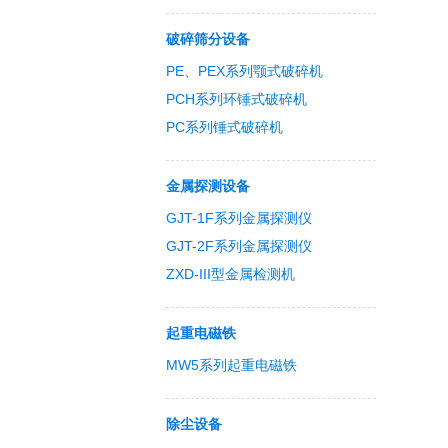
破碎筛分设备
PE、PEX系列颚式破碎机
PCH系列环锤式破碎机
PC系列锤式破碎机
金属探测设备
GJT-1F系列金属探测仪
GJT-2F系列金属探测仪
ZXD-III型金属检测机
起重电磁铁
MW5系列起重电磁铁
除尘设备