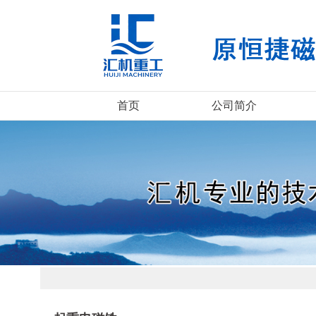
首页
公司简介