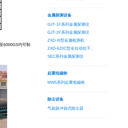
金属探测设备
GJT-1F系列金属探测仪
GJT-2F系列金属探测仪
ZXD-III型金属检测机
6000GS均可制
ZXD-620C型全自动抗干...
SEC系列金属探测仪
起重电磁铁
MW5系列起重电磁铁
除尘设备
气箱脉冲袋式除尘器