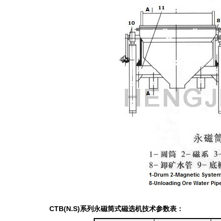
CTB(N.S)系列永磁筒式磁选机技术参数表：