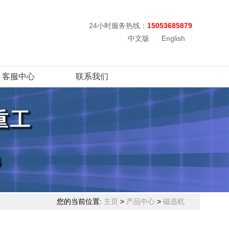
24小时服务热线：
15053685879
|
中文版
|
English
|
客服中心
联系我们
您的当前位置:
主页
>
产品中心
>
磁选机