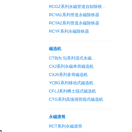
RCGZ系列永磁管道自卸除铁...
RCYA1系列管道永磁除铁器
RCYA2系列管道永磁除铁器
RCYF系列永磁除铁器
磁选机
CTB(N.S)系列湿式永磁...
CXJ系列永磁单筒磁选机
CXJII系列多筒磁选机
YCBG系列移动式磁选机
CFLJ系列稀土辊式磁选机
CTG系列高场强筒辊式磁选机
永磁滚筒
RCT系列永磁滚筒