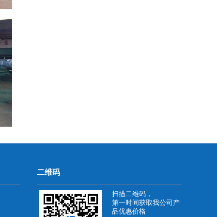
二维码
扫描二维码，
第一时间获取我公司产
品优惠价格