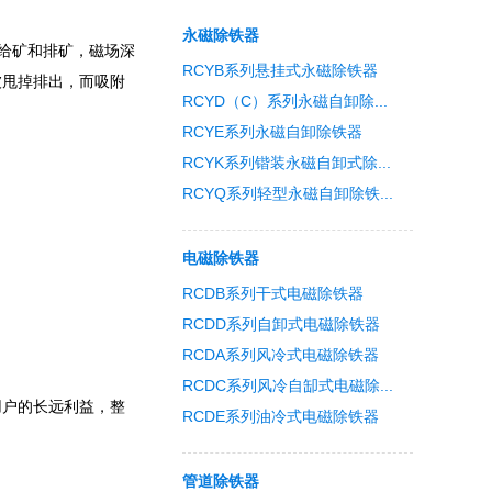
永磁除铁器
续给矿和排矿，磁场深
RCYB系列悬挂式永磁除铁器
被甩掉排出，而吸附
RCYD（C）系列永磁自卸除...
RCYE系列永磁自卸除铁器
RCYK系列锴装永磁自卸式除...
RCYQ系列轻型永磁自卸除铁...
电磁除铁器
RCDB系列干式电磁除铁器
RCDD系列自卸式电磁除铁器
RCDA系列风冷式电磁除铁器
RCDC系列风冷自缷式电磁除...
户的长远利益，整
RCDE系列油冷式电磁除铁器
管道除铁器