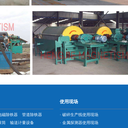
使用现场
电磁除铁器
管道除铁器
· 破碎生产线使用现场
滚筒
输送计量设备
· 金属探测器使用现场