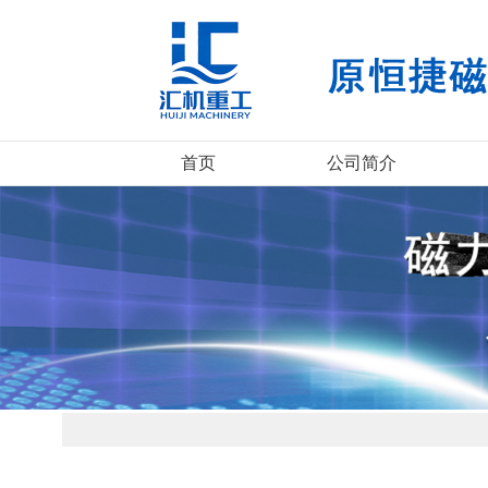
首页
公司简介