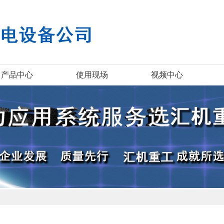
产品中心
使用现场
视频中心