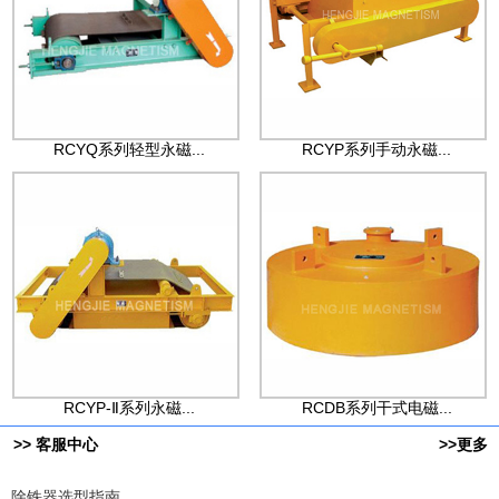
RCYQ系列轻型永磁...
RCYP系列手动永磁...
RCYP-Ⅱ系列永磁...
RCDB系列干式电磁...
>> 客服中心
>>更多
除铁器选型指南