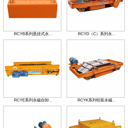
RCYB系列悬挂式永...
RCYD（C）系列永...
RCYE系列永磁自卸...
RCYK系列铠装永磁...