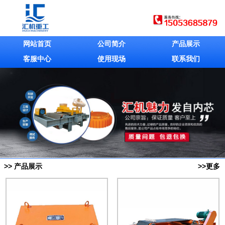
网站首页
公司简介
产品展示
客服中心
使用现场
联系我们
>> 产品展示
>>更多