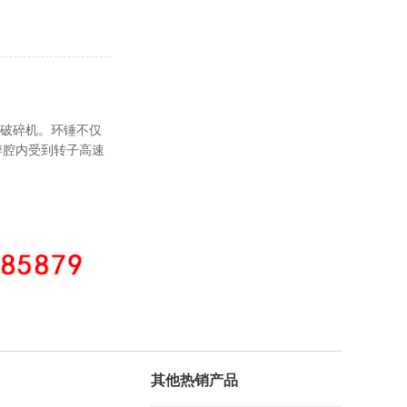
破碎机。环锤不仅
碎腔内受到转子高速
其他热销产品