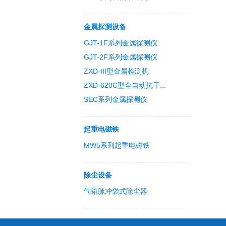
金属探测设备
GJT-1F系列金属探测仪
GJT-2F系列金属探测仪
ZXD-III型金属检测机
ZXD-620C型全自动抗干...
SEC系列金属探测仪
起重电磁铁
MW5系列起重电磁铁
除尘设备
气箱脉冲袋式除尘器