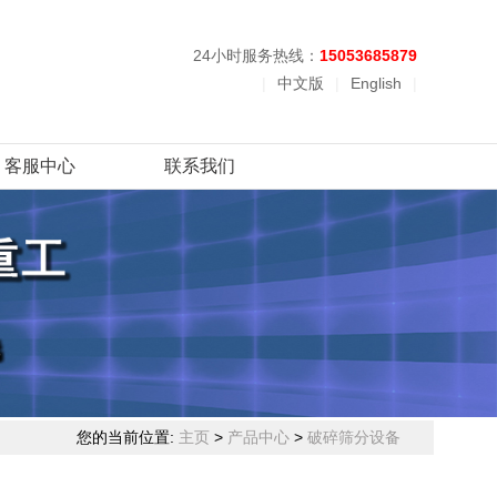
24小时服务热线：
15053685879
|
中文版
|
English
|
客服中心
联系我们
您的当前位置:
主页
>
产品中心
>
破碎筛分设备