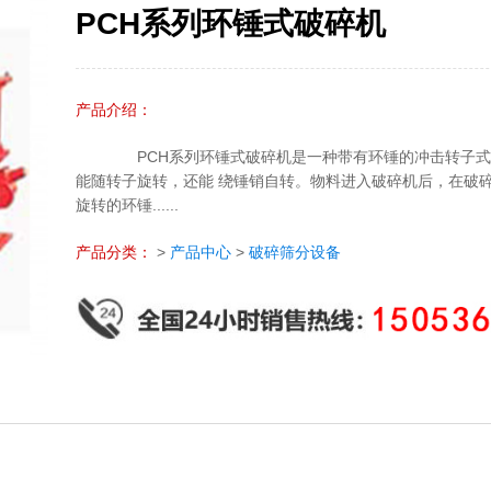
PCH系列环锤式破碎机
产品介绍：
PCH系列环锤式破碎机是一种带有环锤的冲击转子式
能随转子旋转，还能 绕锤销自转。物料进入破碎机后，在破
旋转的环锤......
产品分类：
>
产品中心
>
破碎筛分设备