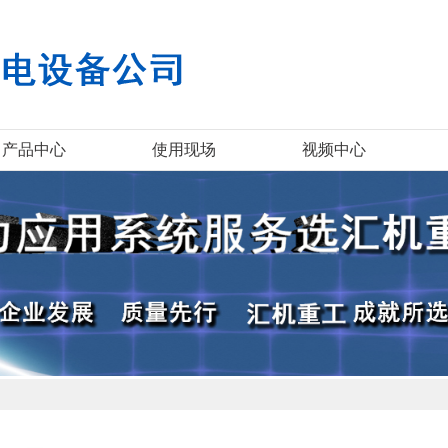
产品中心
使用现场
视频中心