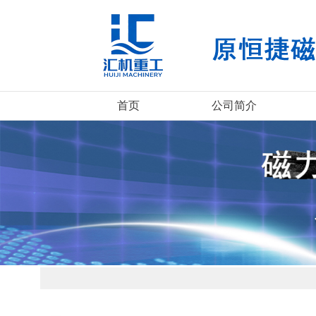
首页
公司简介