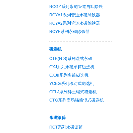
RCGZ系列永磁管道自卸除铁...
RCYA1系列管道永磁除铁器
RCYA2系列管道永磁除铁器
RCYF系列永磁除铁器
磁选机
CTB(N.S)系列湿式永磁...
CXJ系列永磁单筒磁选机
CXJII系列多筒磁选机
YCBG系列移动式磁选机
CFLJ系列稀土辊式磁选机
CTG系列高场强筒辊式磁选机
永磁滚筒
RCT系列永磁滚筒