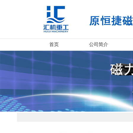
首页
公司简介