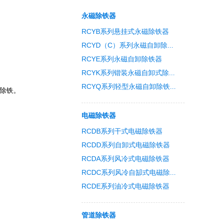
永磁除铁器
RCYB系列悬挂式永磁除铁器
RCYD（C）系列永磁自卸除...
RCYE系列永磁自卸除铁器
RCYK系列锴装永磁自卸式除...
RCYQ系列轻型永磁自卸除铁...
的除铁。
电磁除铁器
RCDB系列干式电磁除铁器
RCDD系列自卸式电磁除铁器
RCDA系列风冷式电磁除铁器
RCDC系列风冷自缷式电磁除...
RCDE系列油冷式电磁除铁器
管道除铁器