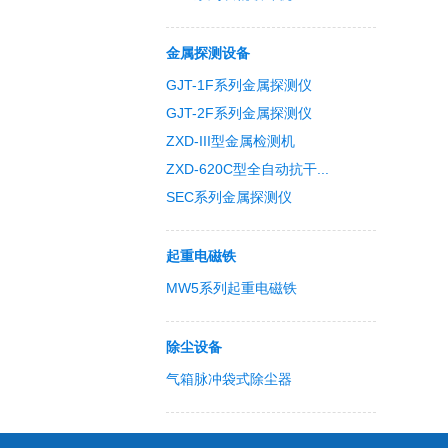
金属探测设备
GJT-1F系列金属探测仪
GJT-2F系列金属探测仪
ZXD-III型金属检测机
ZXD-620C型全自动抗干...
SEC系列金属探测仪
起重电磁铁
MW5系列起重电磁铁
除尘设备
气箱脉冲袋式除尘器