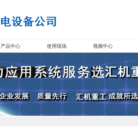
产品中心
使用现场
视频中心