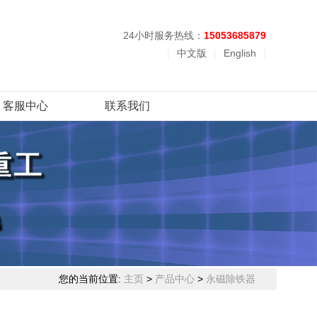
24小时服务热线：
15053685879
|
中文版
|
English
|
客服中心
联系我们
您的当前位置:
主页
>
产品中心
>
永磁除铁器