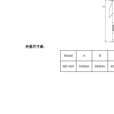
外形尺寸表: