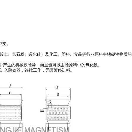
7支。
、高岭土、长石粉、碳化硅）及化工、塑料、食品等行业原料中铁磁性物质
中产生的机械铁除净，而且也可以去除原料中的氧化铁。
续进入除铁器，连续工作，无须暂停进料。