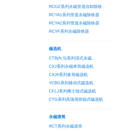
RCGZ系列永磁管道自卸除铁...
RCYA1系列管道永磁除铁器
RCYA2系列管道永磁除铁器
RCYF系列永磁除铁器
磁选机
CTB(N.S)系列湿式永磁...
CXJ系列永磁单筒磁选机
CXJII系列多筒磁选机
YCBG系列移动式磁选机
CFLJ系列稀土辊式磁选机
CTG系列高场强筒辊式磁选机
永磁滚筒
RCT系列永磁滚筒