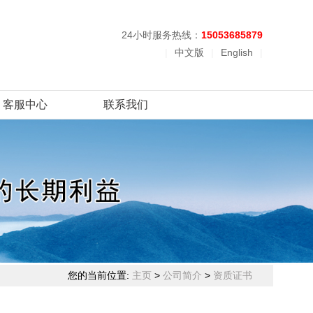
24小时服务热线：
15053685879
|
中文版
|
English
|
客服中心
联系我们
您的当前位置:
主页
>
公司简介
>
资质证书