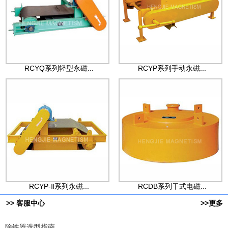
RCYQ系列轻型永磁...
RCYP系列手动永磁...
RCYP-Ⅱ系列永磁...
RCDB系列干式电磁...
>> 客服中心
>>更多
除铁器选型指南