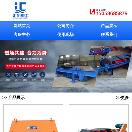
网站首页
公司简介
产品展示
客服中心
使用现场
联系我们
>> 产品展示
>>更多