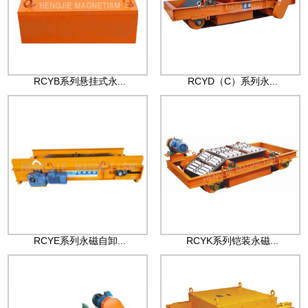
RCYB系列悬挂式永...
RCYD（C）系列永...
RCYE系列永磁自卸...
RCYK系列铠装永磁...