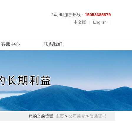
24小时服务热线：
15053685879
|
中文版
|
English
|
客服中心
联系我们
您的当前位置:
主页
>
公司简介
>
资质证书