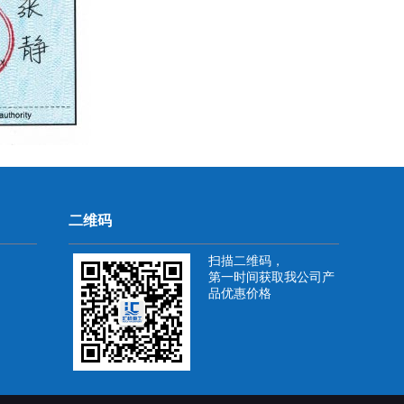
二维码
扫描二维码，
第一时间获取我公司产
品优惠价格