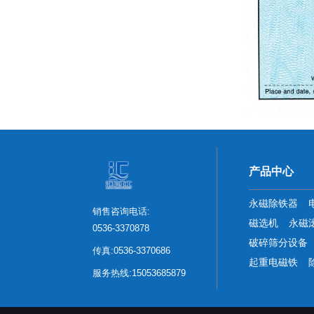
产品中心
永磁除铁器
销售咨询电话:
磁选机
永磁
0536-3370878
破碎筛分设备
传真:0536-3370686
起重电磁铁
服务热线:15053685879