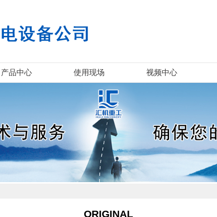
产品中心
使用现场
视频中心
ORIGINAL