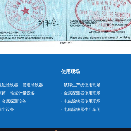
使用现场
电磁除铁器
管道除铁器
· 破碎生产线使用现场
滚筒
输送计量设备
· 金属探测器使用现场
金属探测设备
· 电磁除铁器使用现场
除尘设备
· 电磁除铁器生产车间