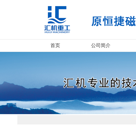
首页
公司简介